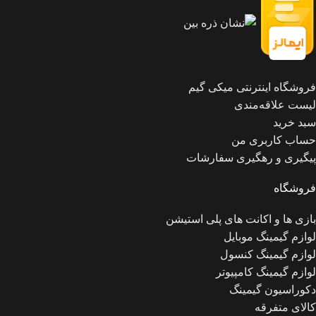
فروشگاه اینترنتی میکی گیم
لیست علاقه‌مندی
سبد خرید
حساب کاربری من
پیگیری و رهگیری سفارشات
فروشگاه
بازی ها و اکانت های پلی استیشن
لوازم گیمینگ موبایل
لوازم گیمینگ کنسول
لوازم گیمینگ کامپیوتر
دکوراسیون گیمینگ
کالای متفرقه