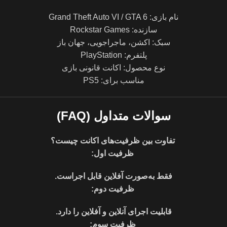
نام بازی: Grand Theft Auto VI / GTA 6
سازنده: Rockstar Games
سبک: اکشن، ماجراجویی، جهان باز
پلتفرم: PlayStation
نوع محصول: اکانت قانونی بازی
مناسب برای: PS5
سوالات متداول (FAQ)
تفاوت بین ظرفیت‌های اکانت چیست؟
ظرفیت اول:
فقط به‌صورت آفلاین قابل اجراست.
ظرفیت دوم:
قابلیت اجرای آنلاین و آفلاین را دارد.
ظرفیت سوم: