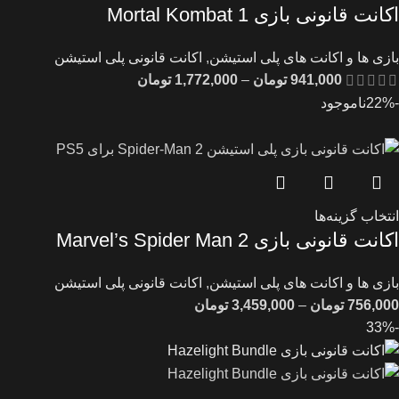
اکانت قانونی بازی Mortal Kombat 1
بازی ها و اکانت های پلی استیشن
,
اکانت قانونی پلی استیشن
941,000
تومان
–
1,772,000
تومان
-22%
ناموجود
انتخاب گزینه‌ها
اکانت قانونی بازی Marvel’s Spider Man 2
بازی ها و اکانت های پلی استیشن
,
اکانت قانونی پلی استیشن
756,000
تومان
–
3,459,000
تومان
-33%