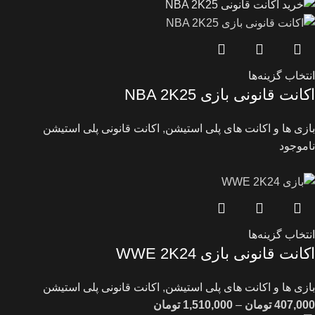
انتخاب گزینه‌ها
اکانت قانونی بازی NBA 2K25
بازی ها و اکانت های پلی استیشن
,
اکانت قانونی پلی استیشن
ناموجود
انتخاب گزینه‌ها
اکانت قانونی بازی WWE 2K24
بازی ها و اکانت های پلی استیشن
,
اکانت قانونی پلی استیشن
407,000
تومان
–
1,510,000
تومان