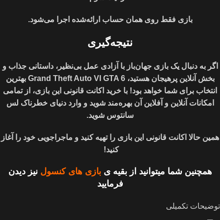
بازی فقط روی همان حساب ارائه‌شده اجرا می‌شود.
نتیجه‌گیری
اگر به دنبال یک بازی جهان‌باز با آزادی عمل بی‌نظیر، داستانی جذاب و
بخش آنلاین پرهیجان هستید، Grand Theft Auto VI GTA 6 بهترین
انتخاب برای شما خواهد بود! با خرید اکانت قانونی این بازی، از تمامی
امکانات آنلاین و آفلاین آن بهره‌مند شوید و وارد دنیای خطرناک لس
سانتوس شوید.
همین حالا اکانت قانونی این بازی را تهیه کنید و ماجراجویی خود را آغاز
کنید!
همچنین شما میتوانید از بقیه ی
بازی های کنسول
نیز دیدن
فرمایید
توضیحات تکمیلی