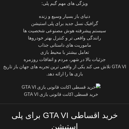
ویژگی های مهم گیم پلی:
دنیای باز بسیار وسیع و زنده
گرافیک نسل جدید برای پلی استیشن
سیستم پیشرفته هوش مصنوعی شخصیت ها
رانندگی واقعی تر و کنترل بهتر خودروها
ماموریت های داستانی جذاب
تعامل بیشتر با محیط بازی
جزئیات بالا در شهر، مردم و اتفاقات روزمره
GTA VI تلاش می کند یکی از واقعی ترین تجربه های جهان باز تاریخ
بازی ها را ارائه دهد.
خرید قسطی اکانت قانونی بازی GTA VI
خرید اقساطی GTA VI برای پلی
استیشن