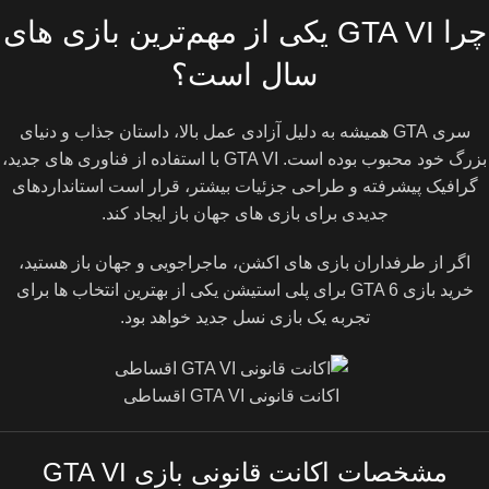
چرا GTA VI یکی از مهم‌ترین بازی های
سال است؟
سری GTA همیشه به دلیل آزادی عمل بالا، داستان جذاب و دنیای
بزرگ خود محبوب بوده است. GTA VI با استفاده از فناوری های جدید،
گرافیک پیشرفته و طراحی جزئیات بیشتر، قرار است استانداردهای
جدیدی برای بازی های جهان باز ایجاد کند.
اگر از طرفداران بازی های اکشن، ماجراجویی و جهان باز هستید،
خرید بازی GTA 6 برای پلی استیشن یکی از بهترین انتخاب ها برای
تجربه یک بازی نسل جدید خواهد بود.
اکانت قانونی GTA VI اقساطی
مشخصات اکانت قانونی بازی GTA VI