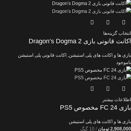
انتخاب گزینه‌ها
اکانت قانونی بازی Dragon’s Dogma 2
بازی ها و اکانت های پلی استیشن
,
اکانت قانونی پلی استیشن
ناموجود
اطلاعات بیشتر
بازی FC 24 مخصوص PS5
بازی ها و اکانت های پلی استیشن
2,908,000
تومان
10 گیگ