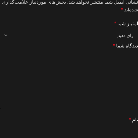
نشانی ایمیل شما منتشر نخواهد شد.
بخش‌های موردنیاز علامت‌گذاری
شده‌اند
*
امتیاز شما
*
دیدگاه شما
*
نام
*