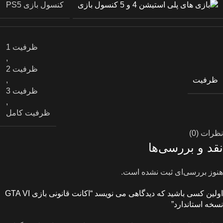
کنسول بازی
کنسول بازی PS5
ظرفیت 1
,
ظرفیت 2
ظرفیت
,
ظرفیت 3
,
ظرفیت کامل
نظرات (0)
نقد و بررسی‌ها
هنوز بررسی‌ای ثبت نشده است.
اولین کسی باشید که دیدگاهی می نویسد “اکانت قانونی بازی GTA VI
نسخه استاندارد”