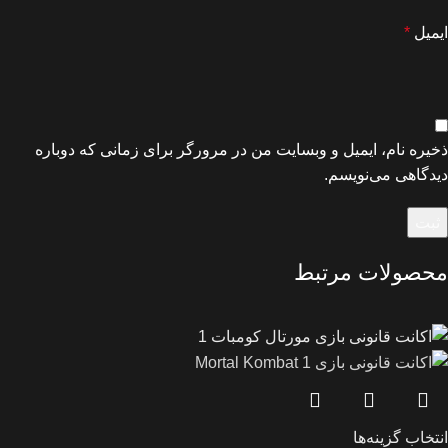
ایمیل
*
ذخیره نام، ایمیل و وبسایت من در مرورگر برای زمانی که دوباره
دیدگاهی می‌نویسم.
محصولات مرتبط
انتخاب گزینه‌ها