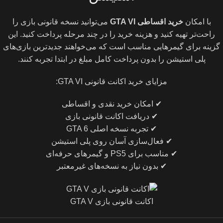
با امکان
خرید اقساطی GTA VI
می‌توانید نسخه قانونی بازی را
راحت‌تر تهیه کنید و هزینه خرید را در چند مرحله پرداخت کنید. این
گزینه برای گیمرهایی مناسب است که می‌خواهند جدیدترین بازی‌های
پلی استیشن را بدون پرداخت کامل مبلغ در ابتدا تجربه کنند.
مزایای خرید اکانت قانونی GTA VI:
✔ امکان خرید نقدی و اقساطی
✔ دریافت اکانت قانونی بازی
✔ تجربه نسخه اصلی GTA 6
✔ فعال‌سازی آسان روی پلی استیشن
✔ مناسب برای PS5 و گیمرهای حرفه‌ای
✔ بدون نیاز به نسخه‌های غیرمعتبر
اکانت قانونی بازی GTA V