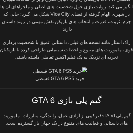
انگیز می کند. روایت بازی حول شخصیت های اصلی و ماجراهای آن ها
در شهری الهام گرفته از فضای Vice City شکل می گیرد؛ جایی که
جرم، ثروت، قدرت و انتخاب های بازیکن نقش مهمی در روند داستان
دارند.
راک استار مانند نسخه های قبلی، داستانی عمیق با شخصیت پردازی
قوی، ماموریت های متنوع و لحظات سینمایی طراحی کرده تا بازیکنان
تجربه ای نزدیک به یک فیلم اکشن تعاملی داشته باشند.
خرید GTA 6 PS5 قسطی
گیم پلی بازی GTA 6
گیم پلی GTA VI ترکیبی از آزادی عمل، رانندگی، مبارزات، ماموریت
های داستانی و فعالیت های متنوع در یک جهان باز گسترده است.