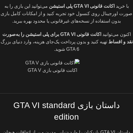
با خرید
اکانت قانونی GTA VI پلی استیشن
می‌توانید این بازی را به
صورت اورجینال روی کنسول خود تجربه کنید و از امکانات کامل بازی
بدون استفاده از نسخه‌های غیرقانونی یا محدود بهره ببرید.
اکنون می‌توانید
اکانت قانونی GTA VI برای پلی استیشن را به‌صورت
نقد و اقساط
تهیه کنید و بدون پرداخت یک‌جای هزینه، وارد دنیای بزرگ
GTA 6 شوید.
اکانت قانونی بازی GTA V
داستان بازی GTA VI standard
edition
داستان GTA VI بازیکنان را وارد دنیایی مدرن و پر از اتفاقات هیجان