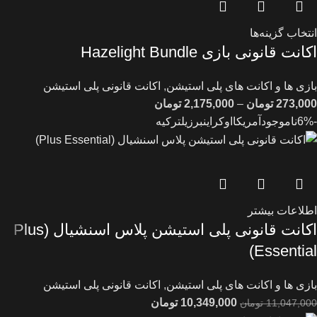
انتخاب گزینه‌ها
اکانت قانونی بازی Hazelight Bundle
بازی ها و اکانت های پلی استیشن
,
اکانت قانونی پلی استیشن
273,000
تومان
–
2,175,000
تومان
-6%
ناموجود
آمریکا
اوکراین
برزیل
ترکیه
اطلاعات بیشتر
اکانت قانونی پلی استیشن پلاس اسنشیال (Plus
Essential)
بازی ها و اکانت های پلی استیشن
,
اکانت قانونی پلی استیشن
10,349,000
تومان
11,047,000
تومان