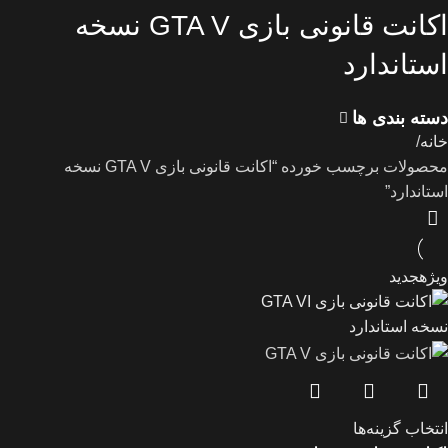
اکانت قانونی بازی GTA V نسخه
استاندارد
دسته بندی ها
خانه
محصولات برچسب خورده “اکانت قانونی بازی GTA V نسخه
استاندارد”
ویژه
جدید
انتخاب گزینه‌ها