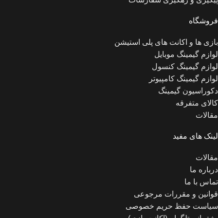
فروشگاه
بازی ها و اکانت های پلی استیشن
لوازم گیمینگ موبایل
لوازم گیمینگ کنسول
لوازم گیمینگ کامپیوتر
دکوراسیون گیمینگ
کالای متفرقه
مقالات
لینک های مفید
مقالات
درباره ما
تماس با ما
قوانین و مقررات مرجوعی
سیاست حفظ حریم خصوصی