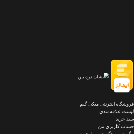
فروشگاه اینترنتی میکی گیم
لیست علاقه‌مندی
سبد خرید
حساب کاربری من
پیگیری و رهگیری سفارشات