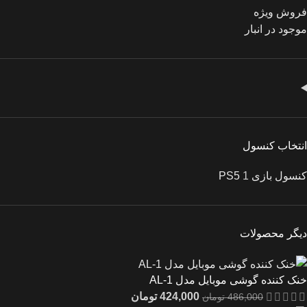
فروش ویژه
موجود در انبار
انتخاب کنسول
کنسول بازی PS5
1
دیگر محصولات
خنک کننده گوشی موبایل مدل AL-1
424,000
تومان
486,000
تومان