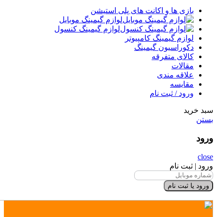
بازی ها و اکانت های پلی استیشن
لوازم گیمینگ موبایل
لوازم گیمینگ کنسول
لوازم گیمینگ کامپیوتر
دکوراسیون گیمینگ
کالای متفرقه
مقالات
علاقه مندی
مقایسه
ورود / ثبت نام
سبد خرید
بستن
ورود
close
ورود | ثبت نام
ورود یا ثبت نام
×