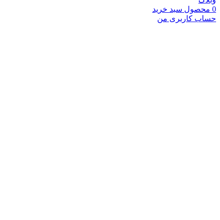
0
محصول
سبد خرید
حساب کاربری من