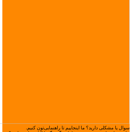
سوال یا مشکلی دارید؟ ما اینجاییم تا راهنمایی‌تون کنیم.