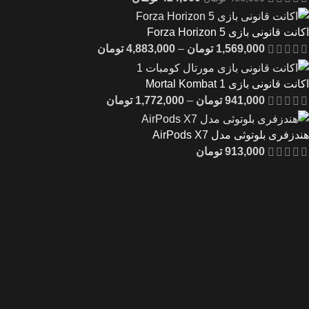
اکانت قانونی بازی Forza Horizon 5
1,569,000
تومان
–
4,883,000
تومان
اکانت قانونی بازی Mortal Kombat 1
941,000
تومان
–
1,772,000
تومان
هندزفری بلوتوثی مدل AirPods X7
913,000
تومان