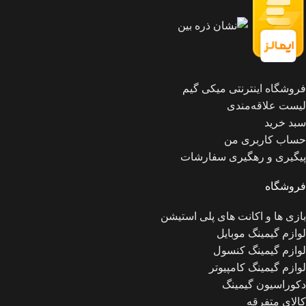
فروشگاه اینترنتی میکی گیم
لیست علاقه‌مندی
سبد خرید
حساب کاربری من
پیگیری و رهگیری سفارشات
فروشگاه
بازی ها و اکانت های پلی استیشن
لوازم گیمینگ موبایل
لوازم گیمینگ کنسول
لوازم گیمینگ کامپیوتر
دکوراسیون گیمینگ
کالای متفرقه