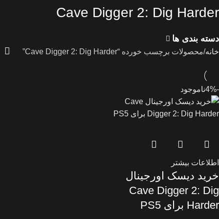
Cave Digger 2: Dig Harder
دسته بندی ها
خانه
محصولات برچسب خورده “Cave Digger 2: Dig Harder”
-4%
ناموجود
اطلاعات بیشتر
خرید دیسک اورجینال
Cave Digger 2: Dig
Harder برای PS5