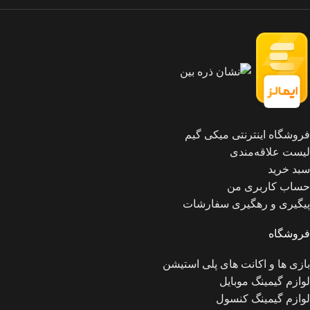
فروشگاه اینترنتی میکی گیم
لیست علاقه‌مندی
سبد خرید
حساب کاربری من
پیگیری و رهگیری سفارشات
فروشگاه
بازی ها و اکانت های پلی استیشن
لوازم گیمینگ موبایل
لوازم گیمینگ کنسول