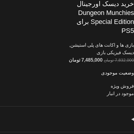
خرید دیسک اورجینال
Dungeon Munchies
Special Edition برای
PS5
بازی ها و اکانت های پلی استیشن
,
دیسک فیزیکی بازی
7,485,000
تومان
7,832,000
تومان
وضعیت موجودی
فروش ویژه
موجود در انبار