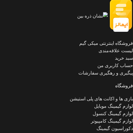
فروشگاه اینترنتی میکی گیم
لیست علاقه‌مندی
سبد خرید
حساب کاربری من
پیگیری و رهگیری سفارشات
فروشگاه
بازی ها و اکانت های پلی استیشن
لوازم گیمینگ موبایل
لوازم گیمینگ کنسول
لوازم گیمینگ کامپیوتر
دکوراسیون گیمینگ