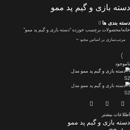
دسته بازی و گیم پد ممو
دسته بندی ها
خانه
محصولات برچسب خورده “دسته بازی و گیم پد ممو”
ناموجود
اطلاعات بیشتر
دسته بازی و گیم پد ممو