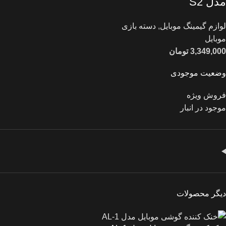
مدل S2
لوازم گیمینگ موبایل
,
دسته بازی
موبایل
3,349,000
تومان
وضعیت موجودی
فروش ویژه
موجود در انبار
دیگر محصولات