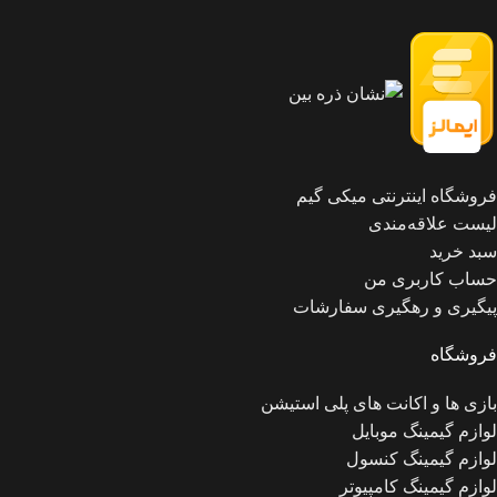
فروشگاه اینترنتی میکی گیم
لیست علاقه‌مندی
سبد خرید
حساب کاربری من
پیگیری و رهگیری سفارشات
فروشگاه
بازی ها و اکانت های پلی استیشن
لوازم گیمینگ موبایل
لوازم گیمینگ کنسول
لوازم گیمینگ کامپیوتر