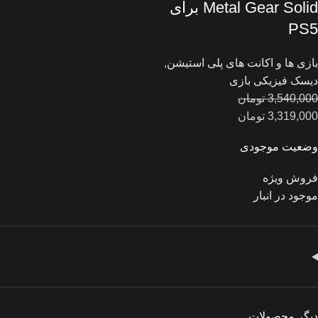
Metal Gear Solid برای
PS5
بازی ها و اکانت های پلی استیشن
,
دیسک فیزیکی بازی
3,540,000
تومان
3,319,000
تومان
وضعیت موجودی
فروش ویژه
موجود در انبار
دیگر محصولات