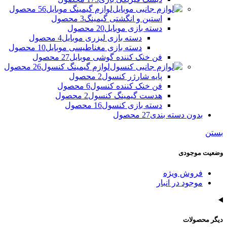
لوازم گیمینگ موبایل
56 محصول
استین و انگشتی گیمینگ
3 محصول
دسته بازی موبایل
20 محصول
دسته بازی لیزری موبایل
4 محصول
دسته بازی مغناطیسی موبایل
10 محصول
فن خنک کننده گوشی موبایل
27 محصول
لوازم گیمینگ کنسول
26 محصول
پایه شارژر کنسول
2 محصول
فن خنک کننده کنسول
6 محصول
هدست گیمینگ کنسول
2 محصول
دسته بازی کنسول
16 محصول
بدون دسته بندی
27 محصول
بستن
وضعیت موجودی
فروش ویژه
موجود در انبار
دیگر محصولات