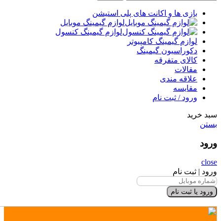
بازی ها و اکانت های پلی استیشن
لوازم گیمینگ موبایل
لوازم گیمینگ کنسول
لوازم گیمینگ کامپیوتر
دکوراسیون گیمینگ
کالای متفرقه
مقالات
علاقه مندی
مقایسه
ورود / ثبت نام
سبد خرید
بستن
ورود
close
ورود | ثبت نام
ورود یا ثبت نام
×