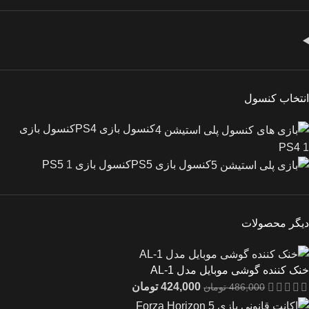
انتخاب کنسول
کنسول بازی PS4
کنسول بازی
PS4
1
کنسول بازی PS5
کنسول بازی PS5
1
دیگر محصولات
خنک کننده گوشی موبایل مدل AL-1
424,000
تومان
486,000
تومان