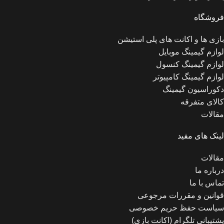
فروشگاه
بازی ها و اکانت های پلی استیشن
لوازم گیمینگ موبایل
لوازم گیمینگ کنسول
لوازم گیمینگ کامپیوتر
دکوراسیون گیمینگ
کالای متفرقه
مقالات
لینک های مفید
مقالات
درباره ما
تماس با ما
قوانین و مقررات مرجوعی
سیاست حفظ حریم خصوصی
پشتیبانی تلگرام (اکانت بازی)