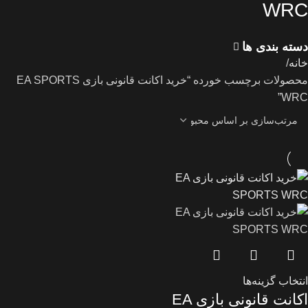
WRC
دسته بندی ها
خانه
محصولات برچسب خورده “خرید اکانت قانونی بازی EA SPORTS
WRC”
انتخاب گزینه‌ها
اکانت قانونی بازی EA