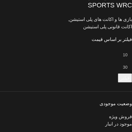
SPORTS WRC
بازی ها و اکانت های پلی استیشن
,
اکانت قانونی پلی استیشن
فیلتر بر اساس قیمت
فیلتر
وضعیت موجودی
فروش ویژه
موجود در انبار