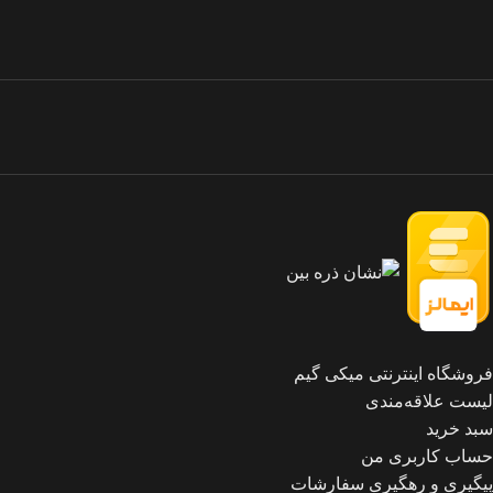
فروشگاه اینترنتی میکی گیم
لیست علاقه‌مندی
سبد خرید
حساب کاربری من
پیگیری و رهگیری سفارشات