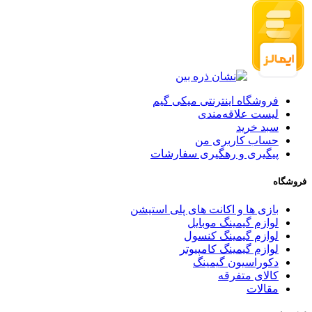
فروشگاه اینترنتی میکی گیم
لیست علاقه‌مندی
سبد خرید
حساب کاربری من
پیگیری و رهگیری سفارشات
فروشگاه
بازی ها و اکانت های پلی استیشن
لوازم گیمینگ موبایل
لوازم گیمینگ کنسول
لوازم گیمینگ کامپیوتر
دکوراسیون گیمینگ
کالای متفرقه
مقالات