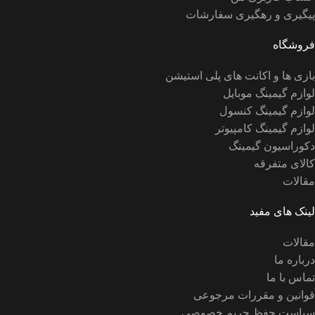
پیگیری و رهگیری سفارشات
فروشگاه
بازی ها و اکانت های پلی استیشن
لوازم گیمینگ موبایل
لوازم گیمینگ کنسول
لوازم گیمینگ کامپیوتر
دکوراسیون گیمینگ
کالای متفرقه
مقالات
لینک های مفید
مقالات
درباره ما
تماس با ما
قوانین و مقررات مرجوعی
سیاست حفظ حریم خصوصی