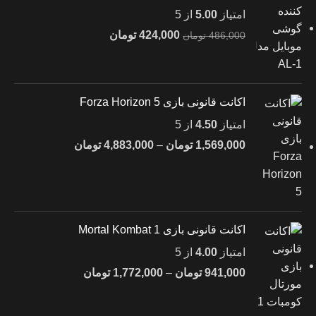
امتیاز
5.00
از 5
424,000
تومان
486,000
تومان
اکانت قانونی بازی Forza Horizon 5
امتیاز
4.50
از 5
1,569,000
تومان
–
4,883,000
تومان
اکانت قانونی بازی Mortal Kombat 1
امتیاز
4.00
از 5
941,000
تومان
–
1,772,000
تومان