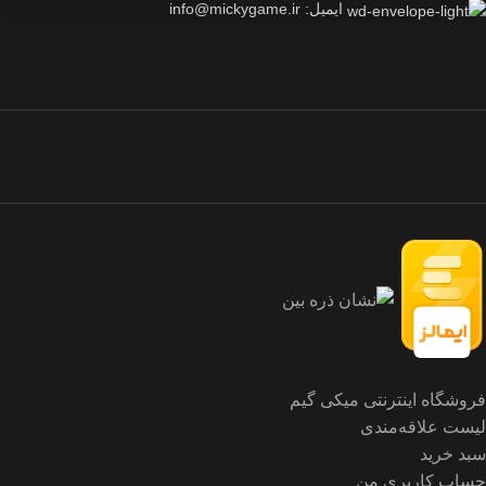
ایمیل: info@mickygame.ir
فروشگاه اینترنتی میکی گیم
لیست علاقه‌مندی
سبد خرید
حساب کاربری من