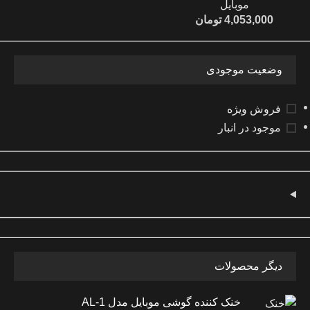
موبایل
4,053,000
تومان
وضعیت موجودی
فروش ویژه
موجود در انبار
دیگر محصولات
خنک کننده گوشی موبایل مدل AL-1