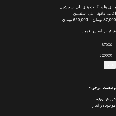
بازی ها و اکانت های پلی استیشن
,
اکانت قانونی پلی استیشن
87,000
تومان
–
620,000
تومان
فیلتر بر اساس قیمت
فیلتر
وضعیت موجودی
فروش ویژه
موجود در انبار