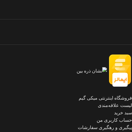
فروشگاه اینترنتی میکی گیم
لیست علاقه‌مندی
سبد خرید
حساب کاربری من
پیگیری و رهگیری سفارشات