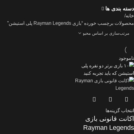
دسته بندی ها
خانه
محصولات برچسب خورده “بازی Rayman Legends پلی استیشن”
ناموجود
انتخاب گزینه‌ها
اکانت قانونی بازی
Rayman Legends