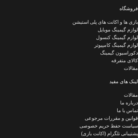
فروشگاه
بازی ها و اکانت های پلی استیشن
لوازم گیمینگ موبایل
لوازم گیمینگ کنسول
لوازم گیمینگ کامپیوتر
دکوراسیون گیمینگ
کالای متفرقه
مقالات
لینک های مفید
مقالات
درباره ما
تماس با ما
قوانین و مقررات مرجوعی
سیاست حفظ حریم خصوصی
پشتیبانی تلگرام (اکانت بازی)