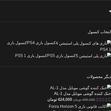
انتخاب کنسول
کنسول بازی PS4
کنسول بازی
PS4
1
کنسول بازی PS5
کنسول بازی PS5
1
دیگر محصولات
خنک کننده گوشی موبایل مدل AL-1
424,000
تومان
486,000
تومان