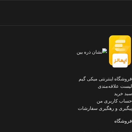
فروشگاه اینترنتی میکی گیم
لیست علاقه‌مندی
سبد خرید
حساب کاربری من
پیگیری و رهگیری سفارشات
فروشگاه