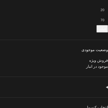
فیلتر
وضعیت موجودی
فروش ویژه
موجود در انبار
انتخاب کنسول