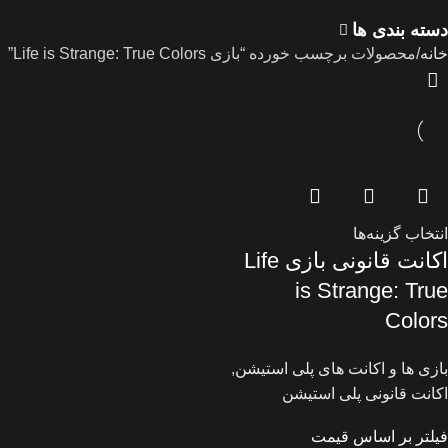
دسته بندی ها
خانه
محصولات برچسب خورده “بازی Life is Strange: True Colors”
انتخاب گزینه‌ها
اکانت قانونی بازی Life
is Strange: True
Colors
بازی ها و اکانت های پلی استیشن
,
اکانت قانونی پلی استیشن
فیلتر بر اساس قیمت