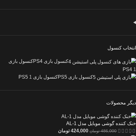
انتخاب کنسول
کنسول بازی PS4
کنسول بازی
PS4
1
کنسول بازی PS5
کنسول بازی PS5
1
دیگر محصولات
خنک کننده گوشی موبایل مدل AL-1
424,000
تومان
486,000
تومان