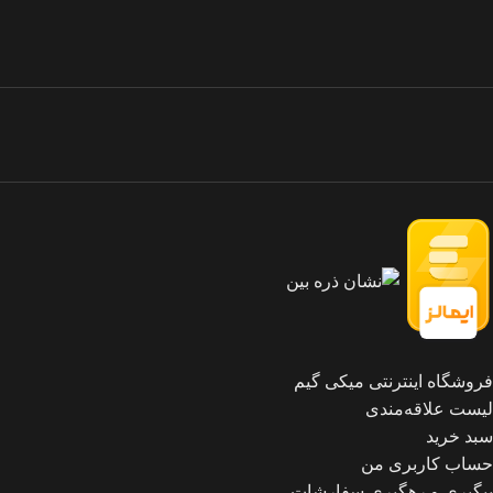
فروشگاه اینترنتی میکی گیم
لیست علاقه‌مندی
سبد خرید
حساب کاربری من
پیگیری و رهگیری سفارشات