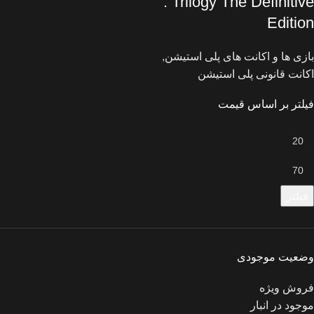
: Trilogy The Definitive
Edition
بازی ها و اکانت های پلی استیشن
,
اکانت قانونی پلی استیشن
فیلتر بر اساس قیمت
فیلتر
وضعیت موجودی
فروش ویژه
موجود در انبار