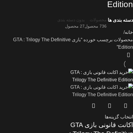
Edition
دسته بندی ها
محصولات
بدون دسته بندی
736 محصول
27 محصول
خانه
محصولات برچسب خورده “بازی GTA : Trilogy The Definitive
Edition”
انتخاب گزینه‌ها
اکانت قانونی بازی GTA