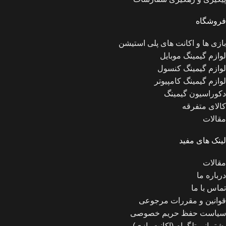
فروشگاه
بازی ها و اکانت های پلی استیشن
لوازم گیمینگ موبایل
لوازم گیمینگ کنسول
لوازم گیمینگ کامپیوتر
دکوراسیون گیمینگ
کالای متفرقه
مقالات
لینک های مفید
مقالات
درباره ما
تماس با ما
قوانین و مقررات مرجوعی
سیاست حفظ حریم خصوصی
پشتیبانی تلگرام (اکانت بازی)