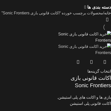
دسته بندی ها
خانه
محصولات برچسب خورده “اکانت قانونی بازی Sonic Frontiers”
انتخاب گزینه‌ها
اکانت قانونی بازی
Sonic Frontiers
بازی ها و اکانت های پلی استیشن
,
اکانت قانونی پلی استیشن