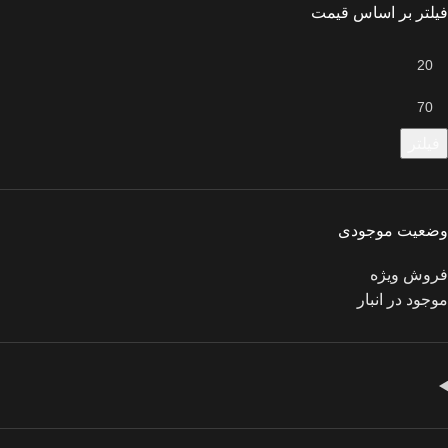
فیلتر بر اساس قیمت
فیلتر
وضعیت موجودی
فروش ویژه
موجود در انبار