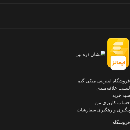
فروشگاه اینترنتی میکی گیم
لیست علاقه‌مندی
سبد خرید
حساب کاربری من
پیگیری و رهگیری سفارشات
فروشگاه