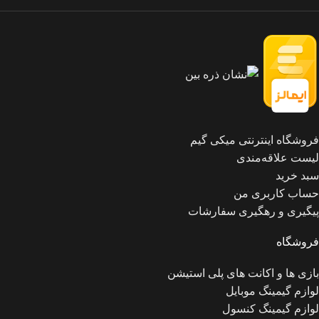
فروشگاه اینترنتی میکی گیم
لیست علاقه‌مندی
سبد خرید
حساب کاربری من
پیگیری و رهگیری سفارشات
فروشگاه
بازی ها و اکانت های پلی استیشن
لوازم گیمینگ موبایل
لوازم گیمینگ کنسول