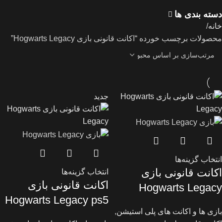
دسته بندی ها
خانه
محصولات برچسب خورده “اکانت قانونی بازی Hogwarts Legacy”
جدید
انتخاب گزینه‌ها
اکانت قانونی بازی
انتخاب گزینه‌ها
اکانت قانونی بازی
Hogwarts Legacy
Hogwarts Legacy ps5
بازی ها و اکانت های پلی استیشن
,