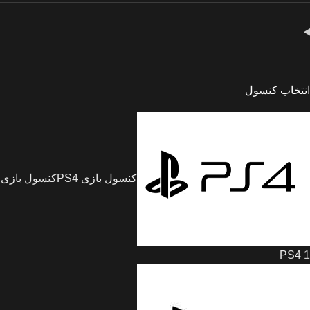
انتخاب کنسول
کنسول بازی PS4
کنسول بازی
PS4
1