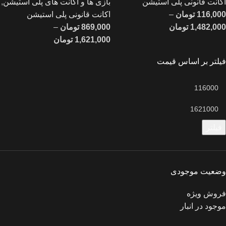
اکانت قانونی پلی استیشن
بازی ها و اکانت های پلی استیشن
,
116,000
تومان
–
اکانت قانونی پلی استیشن
1,482,000
تومان
869,000
تومان
–
1,621,000
تومان
فیلتر بر اساس قیمت
فیلتر
وضعیت موجودی
فروش ویژه
موجود در انبار