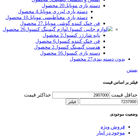
دسته بازی موبایل
20 محصول
دسته بازی لیزری موبایل
4 محصول
دسته بازی مغناطیسی موبایل
10 محصول
فن خنک کننده گوشی موبایل
27 محصول
لوازم گیمینگ کنسول
26 محصول
پایه شارژر کنسول
2 محصول
فن خنک کننده کنسول
6 محصول
هدست گیمینگ کنسول
2 محصول
دسته بازی کنسول
16 محصول
بدون دسته بندی
27 محصول
بستن
فیلتر بر اساس قیمت
حداقل قیمت
حداکثر قیمت
فیلتر
وضعیت موجودی
فروش ویژه
موجود در انبار